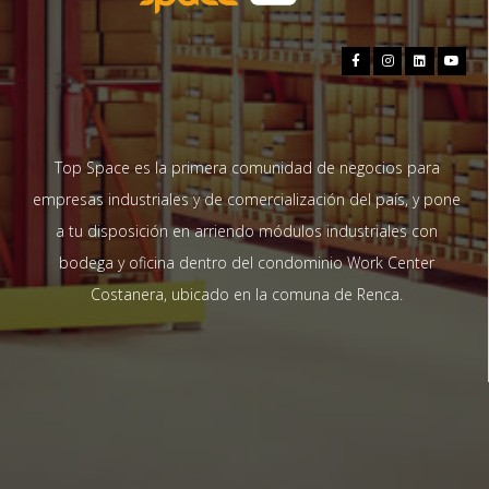
Top Space es la primera comunidad de negocios para
empresas industriales y de comercialización del país, y pone
a tu disposición en arriendo módulos industriales con
bodega y oficina dentro del condominio Work Center
Costanera, ubicado en la comuna de Renca.