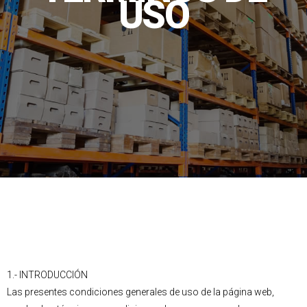
USO
1.- INTRODUCCIÓN
Las presentes condiciones generales de uso de la página web,