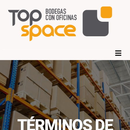
TÉRMINOS DE