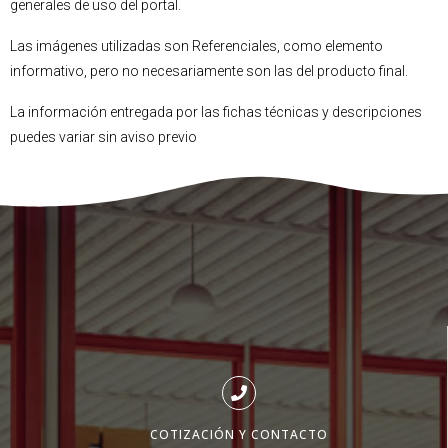
generales de uso del portal.
Las imágenes utilizadas son Referenciales, como elemento
informativo, pero no necesariamente son las del producto final.
La información entregada por las fichas técnicas y descripciones
puedes variar sin aviso previo
COTIZACIÓN Y CONTACTO